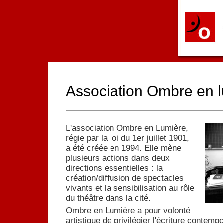
Association Ombre en 
L'association Ombre en Lumière,
régie par la loi du 1er juillet 1901,
a été créée en 1994. Elle mène
plusieurs actions dans deux
directions essentielles : la
création/diffusion de spectacles
vivants et la sensibilisation au rôle
du théâtre dans la cité.
Ombre en Lumière a pour volonté
artistique de privilégier l'écriture contemp