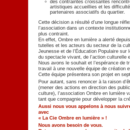
des contraintes croissantes rencontr
artistiques accueillies et les difficu
partenaires associatifs du quartier.
Cette décision a résulté d’une longue réf
l’association dans un contexte institutionne
plus contraint.
En effet, Ombre en lumière a alerté depuis
tutelles et les acteurs du secteur de la cul
Jeunesse et de l’Éducation Populaire sur l
du spectacle vivant, de l’action culturelle 
Nous avons le souhait et l’espérance de tr
travail à une nouvelle équipe de création et
Cette équipe présentera son projet en sep
Pour autant, sans renoncer à la raison d’êt
(mener des actions en direction des public
culture), l’association Ombre en lumière v
tant que compagnie pour développer la cré
Aussi nous vous appelons à nous suivre
avec
« La Cie Ombre en lumière » !
Nous avons besoin de vous.