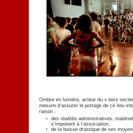
Ombre en lumière, acteur du « tiers secteur
mesure d’assurer le portage de ce lieu int
raison :
des réalités administratives, matériel
s’imposent à l’association,
de la baisse drastique de ses moyens 