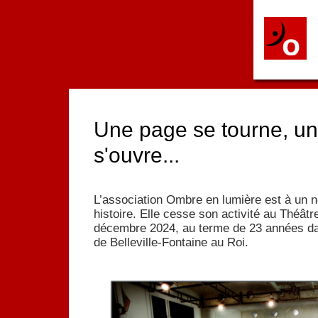
Une page se tourne, un
s'ouvre...
L’association Ombre en lumière est à un 
histoire. Elle cesse son activité au Théâtre
décembre 2024, au terme de 23 années dan
de Belleville-Fontaine au Roi.